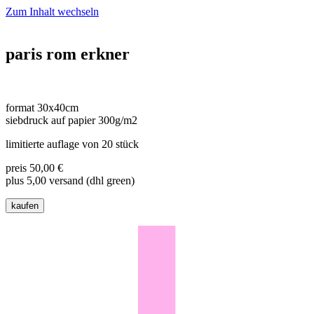
Zum Inhalt wechseln
paris rom erkner
format 30x40cm
siebdruck auf papier 300g/m2
limitierte auflage von 20 stück
preis 50,00 €
plus 5,00 versand (dhl green)
kaufen