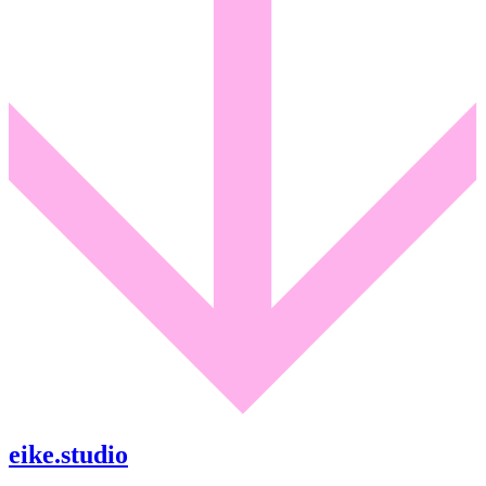
eike.studio